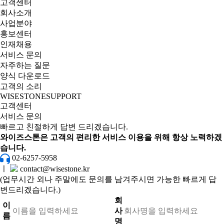
고객센터
회사소개
사업분야
홍보센터
인재채용
서비스 문의
자주하는 질문
양식 다운로드
고객의 소리
WISESTONE
SUPPORT
고객센터
서비스 문의
빠르고 친절하게 답변 드리겠습니다.
와이즈스톤은 고객의 편리한 서비스 이용을 위해 항상 노력하겠
습니다.
02-6257-5958
ㅣ
contact@wisestone.kr
(업무시간 외나 주말에도 문의를 남겨주시면 가능한 빠르게 답
변드리겠습니다.)
회
이
사
름
명