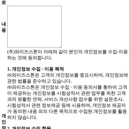
로
내
용
(주)와이즈스톤이 아래와 같이 본인의 개인정보를 수집·이용
하는 것에 동의합니다.
1. 개인정보 수집 · 이용 목적
㈜와이즈스톤은 고객의 개인정보를 중요시하며, 개인정보에
관한 법률을 준수하고 있습니다.
㈜와이즈스톤은 개인정보 수집 · 이용 동의서를 통하여 고객
이 제공하는 개인정보를 시험성적서 관련 업무를 위한 고객
과의 원활한 연락, 서비스 개선사항 접수를 위한 설문조사,
시험성적서 관련 정보제공 등에 사용하며, 개인정보 제공자
가 동의한 내용 외의 다른 목적으로 수집된 개인정보를 활용
개
하지 않습니다.
인
정
2. 개인정보 수집 항목