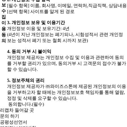
보
[필수 항목] 이름, 회사명, 이메일, 연락처,직급직책, 상담내용
수
[선택 항목] 사이트를 알게 된 경로
집
3. 개인정보 보유 및 이용기간
이
개인정보 이용 및 보유기간: 4년
용
(4년이 지난 개인정보는 폐기되나, 시험성적서 관련 개인정
동
보는 성적서 폐기 또는 철회 시까지 보관)
의
4. 동의 거부 시 불이익
개인정보 제공자는 개인정보 수집 및 이용과 관련하여 동의
를 거부할 권리가 있으며, 동의거부 시 고객문의 접수가 불가
할 수 있습니다.
5. 정보주체의 권리
개인정보 제공자가 ㈜와이즈스톤에 제공된 개인정보의 이용
을 거부하고자 할 때에는 개인정보보호 책임자를 통해 열람,
정정 및 삭제를 요구할 수 있습니다.
동의합니다.(필수)
리캡차 들어갈 곳
문의 하기
공평성선언서