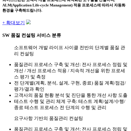
ALM(Application Life-cycle Management) 적용 프로세스에 따라서 자동화
환경을 구축해드립니다.
+ 확대보기
SW 품질 컨설팅 서비스 분류
소프트웨어 개발 라이프 사이클 전반의 단계별 품질 관
리 컨설팅
품질관리 프로세스 구축 및 개선: 전사 프로세스 정립 및
개선 / 개선 프로세스 적용 / 지속적 개선을 위한 프로세
스 평가 및 측정
전 단계별(계획, 분석, 설계, 구현, 종료) 품질 계획/점검/
평가/결과 확인
고객사의 품질 현황 분석 및 진단을 통한 개선 사항 도출
테스트 수행 및 관리 체계 구축: 테스트 계획/설계/수행/
종료 테스트 프로세스 전 단계의 수행 및 관리
요구사항 기반의 품질관리 컨설팅
품질관리 프로세스 구축 및 개선: 전사 프로세스 정립 및