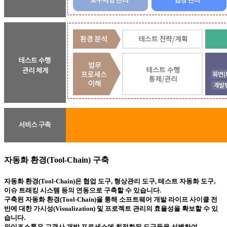
자동화 환경(Tool-Chain) 구축
자동화 환경(Tool-Chain)은 협업 도구, 형상관리 도구, 테스트 자동화 도구,
이슈 트래킹 시스템 등의 연동으로 구축할 수 있습니다.
구축된 자동화 환경(Tool-Chain)을 통해 소프트웨어 개발 라이프 사이클 전
반에 대한 가시성(Visualization) 및 프로젝트 관리의 효율성을 확보할 수 있
습니다.
와이즈스톤은 고객사 개발 프로세스에 최적화된 도구들을 선별하여,