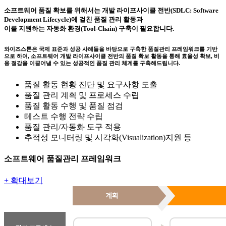
소프트웨어 품질 확보를 위해서는 개발 라이프사이클 전반(SDLC: Software
Development Lifecycle)에 걸친 품질 관리 활동과
이를 지원하는 자동화 환경(Tool-Chain) 구축이 필요합니다.
와이즈스톤은 국제 표준과 성공 사례들을 바탕으로 구축한 품질관리 프레임워크를 기반
으로 하여, 소프트웨어 개발 라이프사이클 전반의 품질 확보 활동을 통해 효율성 확보, 비
용 절감을 이끌어낼 수 있는 성공적인 품질 관리 체계를 구축해드립니다.
품질 활동 현황 진단 및 요구사항 도출
품질 관리 계획 및 프로세스 수립
품질 활동 수행 및 품질 점검
테스트 수행 전략 수립
품질 관리/자동화 도구 적용
추적성 모니터링 및 시각화(Visualization)지원 등
소프트웨어 품질관리 프레임워크
+ 확대보기