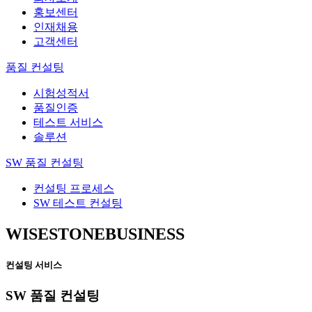
홍보센터
인재채용
고객센터
품질 컨설팅
시험성적서
품질인증
테스트 서비스
솔루션
SW 품질 컨설팅
컨설팅 프로세스
SW 테스트 컨설팅
WISESTONE
BUSINESS
컨설팅 서비스
SW 품질 컨설팅