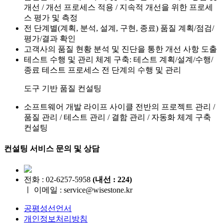
개선 / 개선 프로세스 적용 / 지속적 개선을 위한 프로세
스 평가 및 측정
전 단계별(계획, 분석, 설계, 구현, 종료) 품질 계획/점검/
평가/결과 확인
고객사의 품질 현황 분석 및 진단을 통한 개선 사항 도출
테스트 수행 및 관리 체계 구축: 테스트 계획/설계/수행/
종료 테스트 프로세스 전 단계의 수행 및 관리
도구 기반 품질 컨설팅
소프트웨어 개발 라이프 사이클 전반의 프로젝트 관리 /
품질 관리 / 테스트 관리 / 결함 관리 / 자동화 체계 구축
컨설팅
컨설팅 서비스 문의 및 상담
전화 : 02-6257-5958
(내선 : 224)
ㅣ
이메일 : service@wisestone.kr
공평성선언서
개인정보처리방침